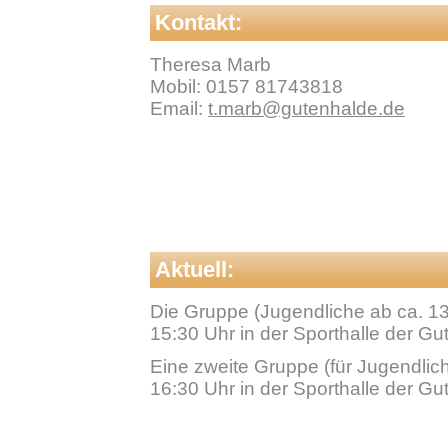
Kontakt:
Theresa Marb
Mobil: 0157 81743818
Email:
t.marb@gutenhalde.de
Aktuell:
Die Gruppe (Jugendliche ab ca. 13 
15:30 Uhr in der Sporthalle der Gu
Eine zweite Gruppe (für Jugendliche
16:30 Uhr in der Sporthalle der Gu